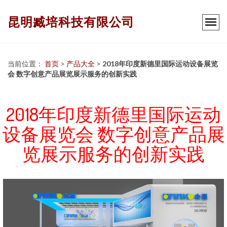
昆明臧培科技有限公司
当前位置：
首页
>
产品大全
>
2018年印度新德里国际运动设备展览
会 数字创意产品展览展示服务的创新实践
2018年印度新德里国际运动
设备展览会 数字创意产品展
览展示服务的创新实践