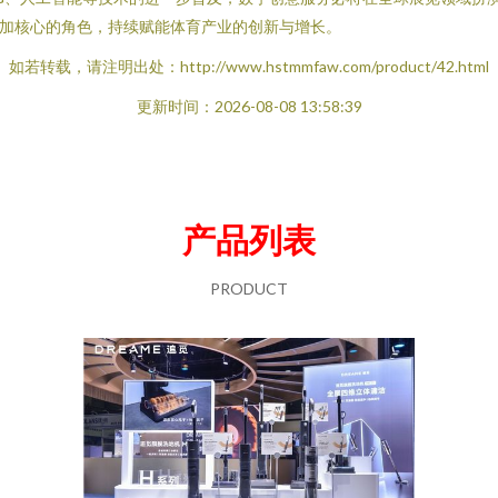
加核心的角色，持续赋能体育产业的创新与增长。
如若转载，请注明出处：http://www.hstmmfaw.com/product/42.html
更新时间：2026-08-08 13:58:39
产品列表
PRODUCT